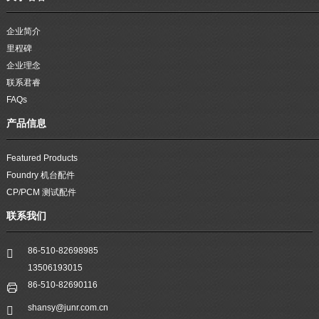
企业简介
里程碑
企业理念
联系君睿
FAQs
产品信息
Featured Products
Foundry 机台配件
CP/PCM 测试配件
联系我们
86-510-82698985
13506193015
86-510-82690116
shansy@junr.com.cn