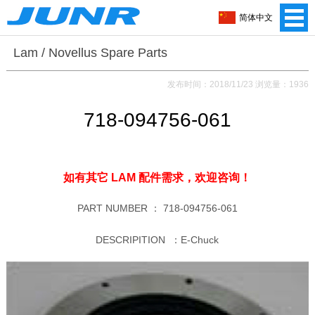
简体中文
Lam / Novellus Spare Parts
发布时间：2018/11/23 浏览量：1936
718-094756-061
如有其它 LAM 配件需求，
欢迎咨询！
PART NUMBER ：
718-094756-061
DESCRIPITION ：E-Chuck