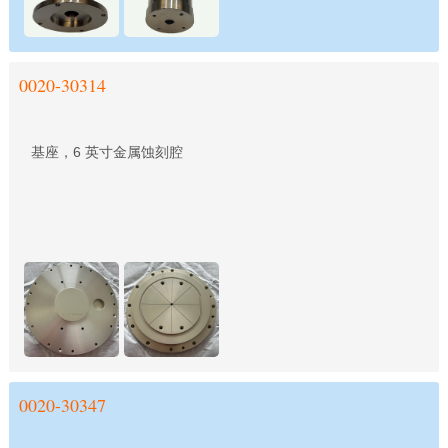
0020-30314
基座，6 英寸金属蚀刻腔
0020-30347