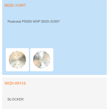
0020-31997
Pedestal P5000 MXP 0020-31997
0020-09316
BLOCKER