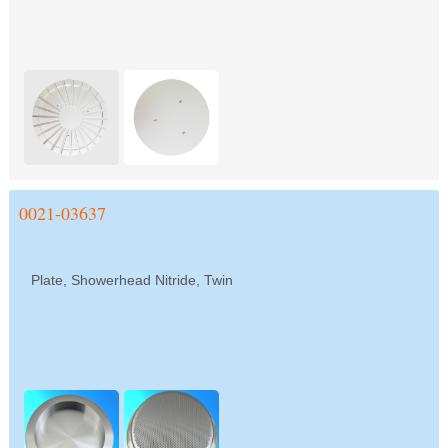
0021-03637
Plate, Showerhead Nitride, Twin