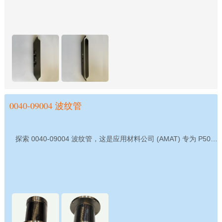
0040-09004 波纹管
探索 0040-09004 波纹管，这是应用材料公司 (AMAT) 专为 P5000 系统设计的高品质真空密封组件。