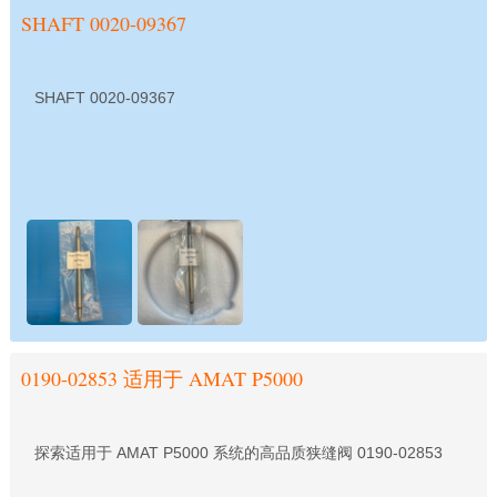
SHAFT 0020-09367
SHAFT 0020-09367
0190-02853 适用于 AMAT P5000
探索适用于 AMAT P5000 系统的高品质狭缝阀 0190-02853