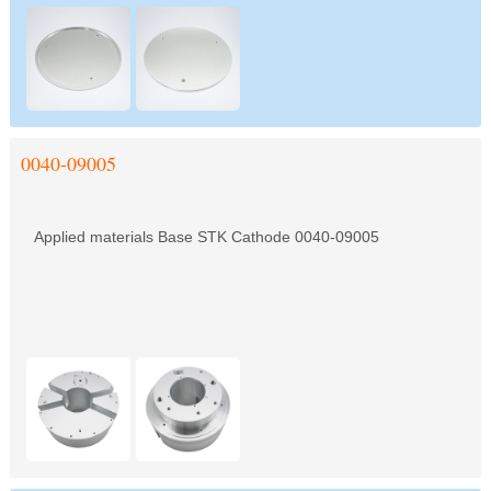
0040-09005
Applied materials Base STK Cathode 0040-09005