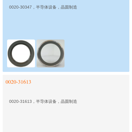
0020-30347，半导体设备，晶圆制造
0020-31613
0020-31613，半导体设备，晶圆制造