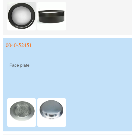
0040-52451
Face plate