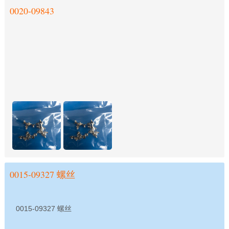
0020-09843
0015-09327 螺丝
0015-09327 螺丝