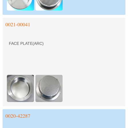
0021-00041
FACE PLATE(ARC)
0020-42287