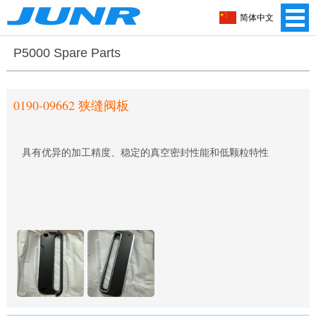
简体中文
P5000 Spare Parts
0190-09662 狭缝阀板
具有优异的加工精度、稳定的真空密封性能和低颗粒特性