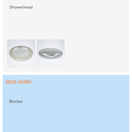
Showerhead
0020-30369
Blocker