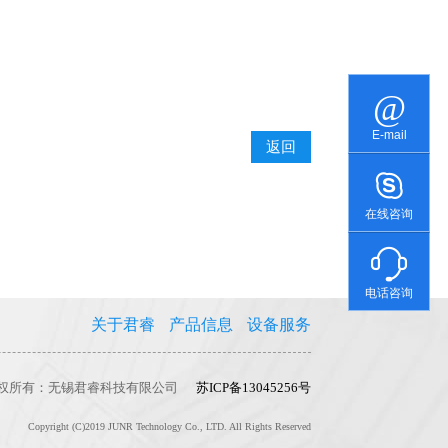
E-mail
返回
在线咨询
电话咨询
关于君睿
产品信息
设备服务
权所有：无锡君睿科技有限公司
苏ICP备13045256号
Copyright (C)2019 JUNR Technology Co., LTD. All Rights Reserved