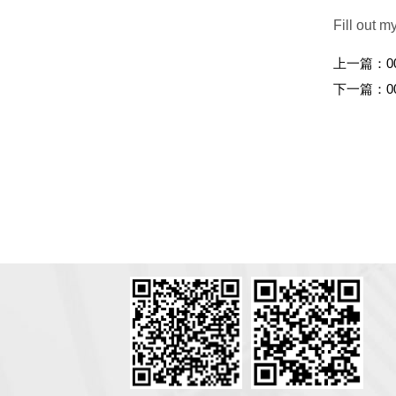
Fill out m
上一篇：
0
下一篇：
0