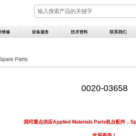
新维修
设备服务
技术资料
联系我们
Spare Parts
0020-03658
我司重点供应Applied Materials Parts机台配件，Sp
欢迎咨询！