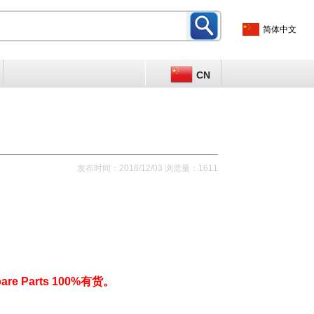
简体中文
CN
发布时间：2018/12/03 浏览量：1611
are Parts 100%有货。