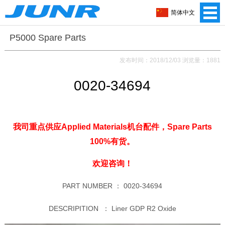
简体中文
P5000 Spare Parts
发布时间：2018/12/03 浏览量：1881
0020-34694
我司重点供应Applied Materials机台配件，Spare Parts
100%有货。
欢迎咨询！
PART NUMBER ：
0020-34694
DESCRIPITION ：
Liner GDP R2 Oxide