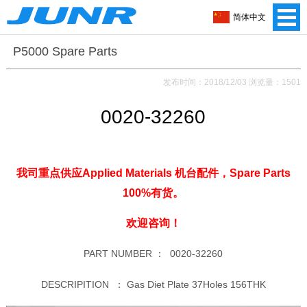
简体中文
P5000 Spare Parts
发布时间：2018/12/03 浏览量：1501
0020-32260
我司重点供应Applied Materials 机台配件，Spare Parts
100%有货。
欢迎咨询！
PART NUMBER ：
0020-32260
DESCRIPITION ：
Gas Diet Plate 37Holes 156THK