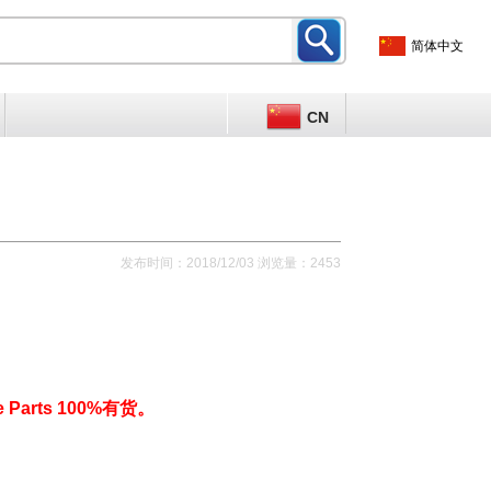
简体中文
CN
发布时间：2018/12/03 浏览量：2453
 Parts 100%有货。