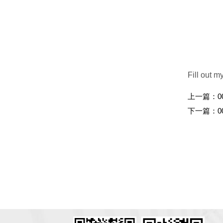
Fill out m
上一篇：
0
下一篇：
0