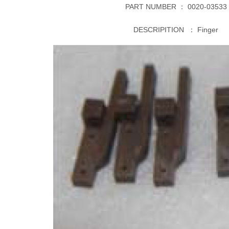
PART NUMBER ：
0020-03533
DESCRIPITION ：
Finger