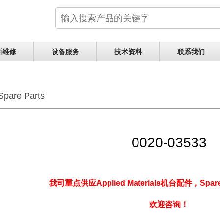
新维修
设备服务
技术资料
联系我们
Spare Parts
0020-03533
我司重点供应Applied Materials机台配件，Spare
欢迎咨询！