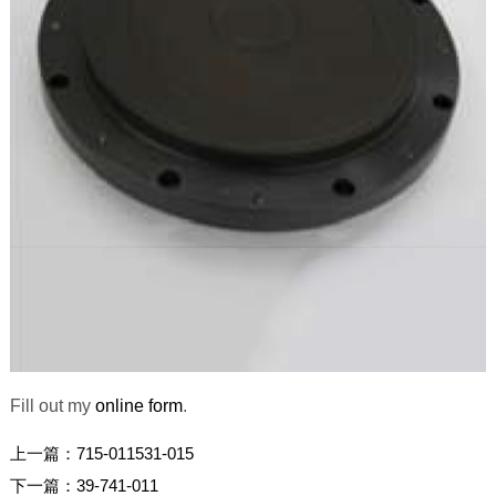
Fill out my
online form
.
上一篇：
715-011531-015
下一篇：
39-741-011