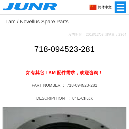
简体中文
Lam / Novellus Spare Parts
发布时间：2018/12/03 浏览量：2364
718-094523-281
如有其它 LAM 配件需求，
欢迎咨询！
PART NUMBER ：
718-094523-281
DESCRIPITION ：
8" E-Chuck