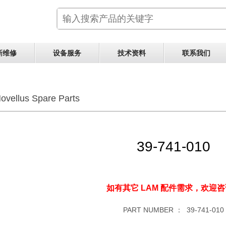
新维修
设备服务
技术资料
联系我们
ovellus Spare Parts
39-741-010
如有其它 LAM 配件需求，
欢迎咨
PART NUMBER ：
39-741-010