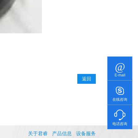
E-mail
返回
在线咨询
电话咨询
关于君睿
产品信息
设备服务