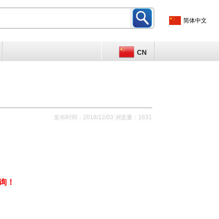
简体中文
CN
发布时间：2018/12/03 浏览量：1631
询！