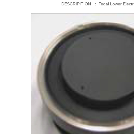
DESCRIPITION ：
Tegal Lower Elect