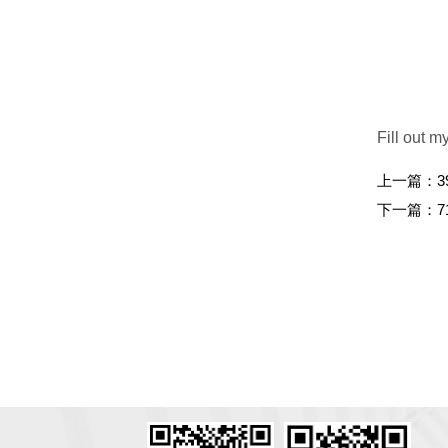
Fill out m
上一篇：
3
下一篇：
7