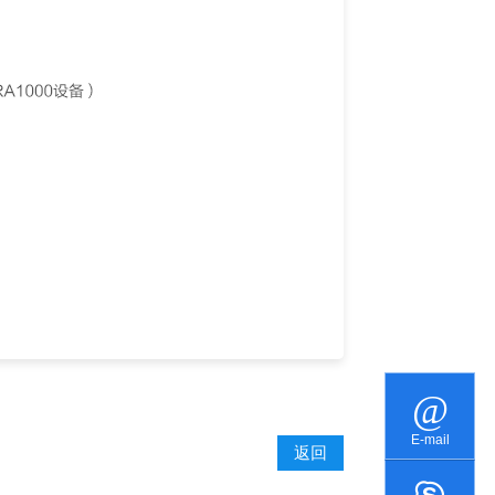
E-mail
返回