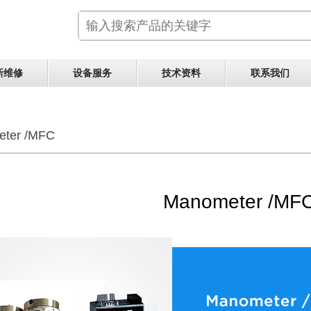
新维修
设备服务
技术资料
联系我们
ter /MFC
Manometer /MF