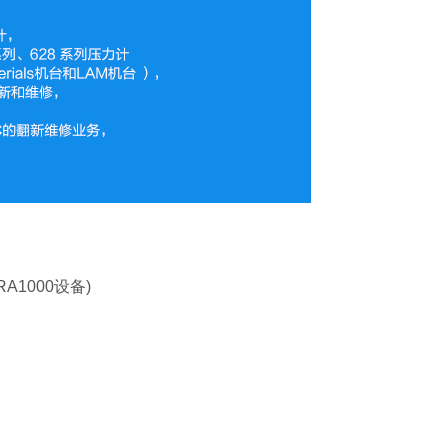
RA1000设备)