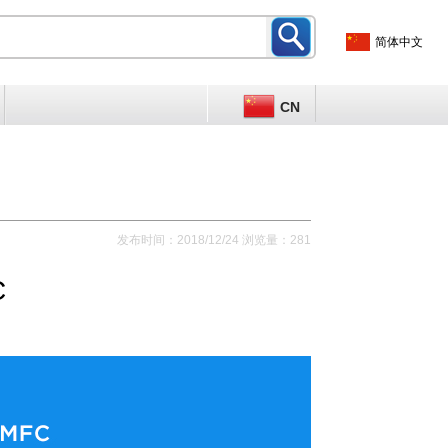
简体中文
CN
发布时间：2018/12/24 浏览量：281
C