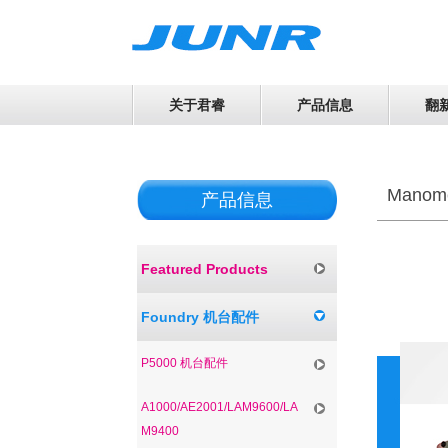
关于君睿
产品信息
翻
Manome
产品信息
Featured Products
Foundry 机台配件
P5000 机台配件
A1000/AE2001/LAM9600/LA
M9400