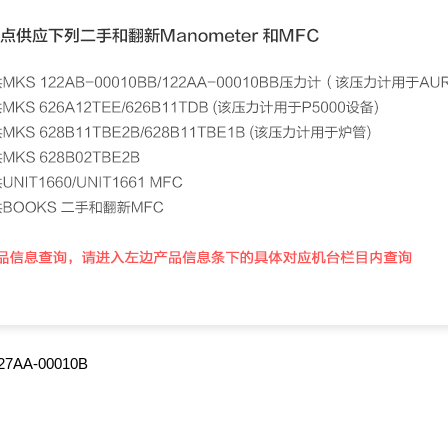
27AA-00010B