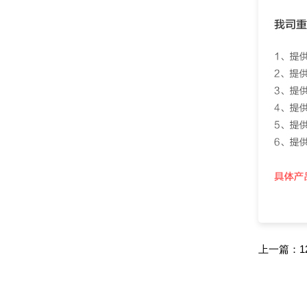
上一篇：
1