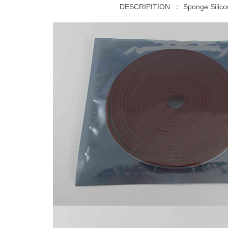
DESCRIPITION ：
Sponge Silico