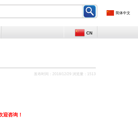
简体中文
CN
发布时间：2018/12/29 浏览量：1513
欢迎咨询！