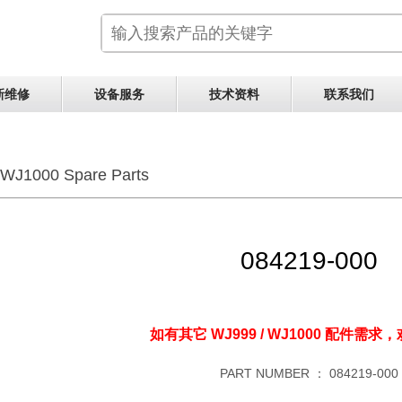
新维修
设备服务
技术资料
联系我们
WJ1000 Spare Parts
084219-000
如有其它 WJ999 / WJ1000 配件需求，
PART NUMBER ：
084219-000