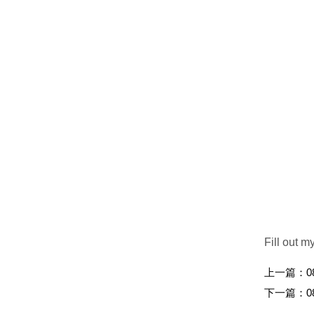
Fill out m
上一篇：
0
下一篇：
0