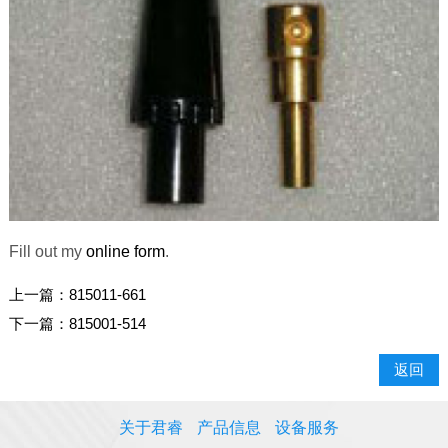
Fill out my
online form
.
上一篇：
815011-661
下一篇：
815001-514
返回
关于君睿
产品信息
设备服务