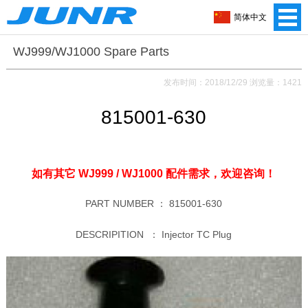
简体中文
WJ999/WJ1000 Spare Parts
发布时间：2018/12/29 浏览量：1421
815001-630
如有其它 WJ999 / WJ1000 配件需求，
欢迎咨询！
PART NUMBER ：
815001-630
DESCRIPITION ：
Injector TC Plug