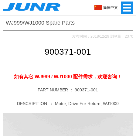
简体中文
WJ999/WJ1000 Spare Parts
发布时间：2018/12/29 浏览量：2370
900371-001
如有其它 WJ999 / WJ1000 配件需求，
欢迎咨询！
PART NUMBER ：
900371-001
DESCRIPITION ：
Motor, Drive For Return, WJ1000