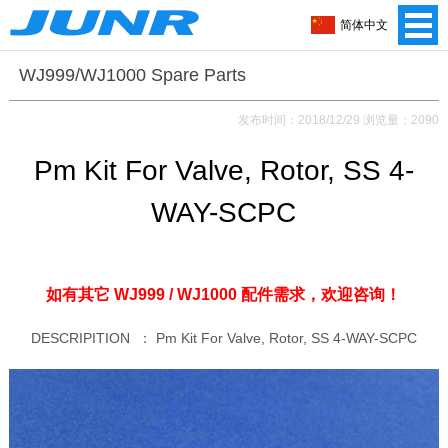
简体中文
WJ999/WJ1000 Spare Parts
发布时间：2018/12/29 浏览量：2090
Pm Kit For Valve, Rotor, SS 4-
WAY-SCPC
如有其它 WJ999 / WJ1000 配件需求，
欢迎咨询！
DESCRIPITION ： Pm Kit For Valve, Rotor, SS 4-WAY-SCPC