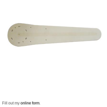
Fill out my
online form
.