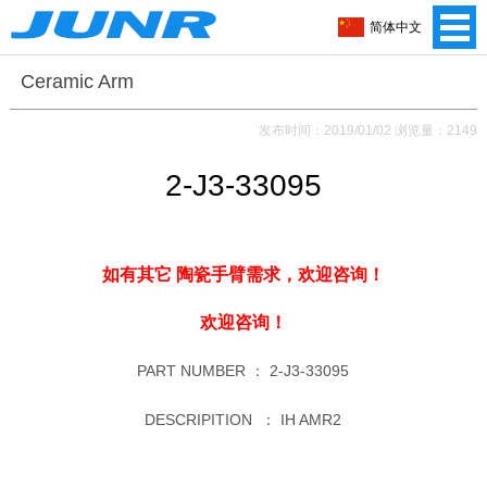
简体中文
Ceramic Arm
发布时间：2019/01/02 浏览量：2149
2-J3-33095
如有其它 陶瓷手臂需求，
欢迎咨询！
欢迎咨询！
PART NUMBER ：
2-J3-33095
DESCRIPITION ：
IH AMR2