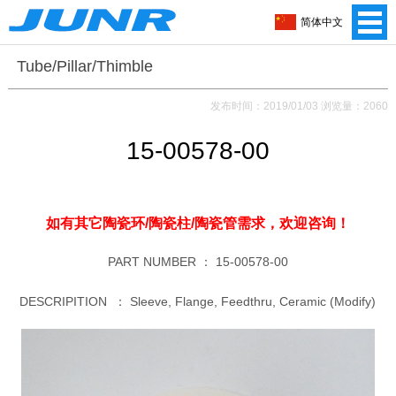
简体中文
Tube/Pillar/Thimble
发布时间：2019/01/03 浏览量：2060
15-00578-00
如有其它陶瓷环/陶瓷柱/陶瓷管需求，
欢迎咨询！
PART NUMBER ：
15-00578-00
DESCRIPITION ：
Sleeve, Flange, Feedthru, Ceramic (Modify)