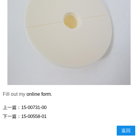
Fill out my
online form
.
上一篇：
15-00731-00
下一篇：
15-00558-01
返回