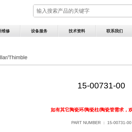
新维修
设备服务
技术资料
联系我们
llar/Thimble
15-00731-00
如有其它陶瓷环/陶瓷柱/陶瓷管需求，
PART NUMBER ：
15-00731-00