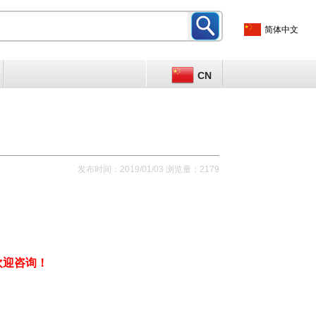
简体中文
CN
发布时间：2019/01/03 浏览量：2179
欢迎咨询！