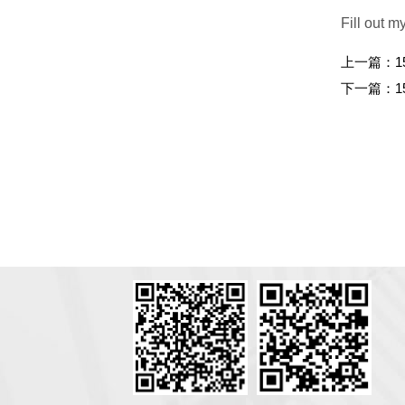
Fill out m
上一篇：
1
下一篇：
1