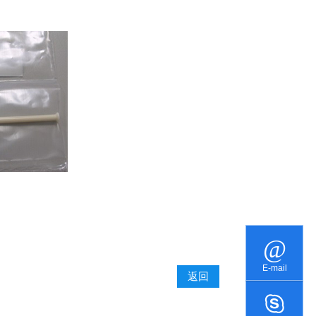
E-mail
返回