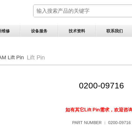
新维修
设备服务
技术资料
联系我们
Lift Pin
M Lift Pin
0200-09716
如有其它Lift Pin需求，
欢迎咨
PART NUMBER ：
0200-09716