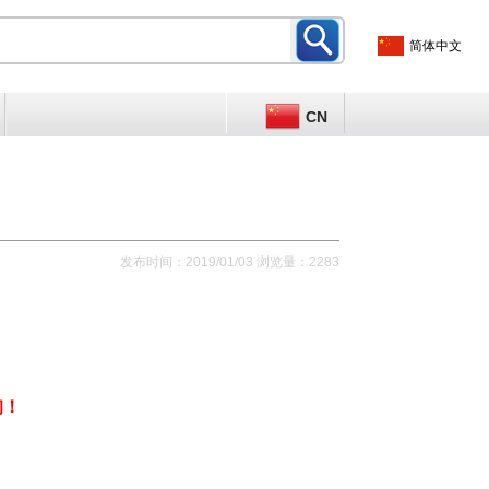
简体中文
CN
发布时间：2019/01/03 浏览量：2283
询！