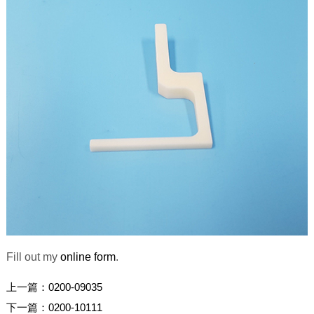
Fill out my
online form
.
上一篇：
0200-09035
下一篇：
0200-10111