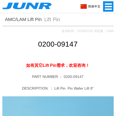
简体中文
Lift Pin
AMC/LAM Lift Pin
发布时间：2019/01/03 浏览量：2448
0200-09147
如有其它Lift Pin需求，
欢迎咨询！
PART NUMBER ：
0200-09147
DESCRIPITION ： Lift Pin Pin Wafer Lift 8”