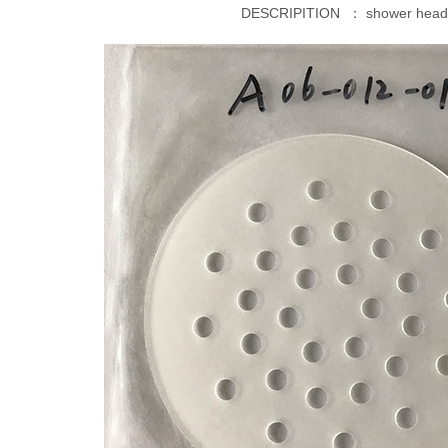
DESCRIPITION ：
shower head