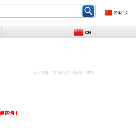
简体中文
CN
发布时间：2019/01/03 浏览量：2534
迎咨询！