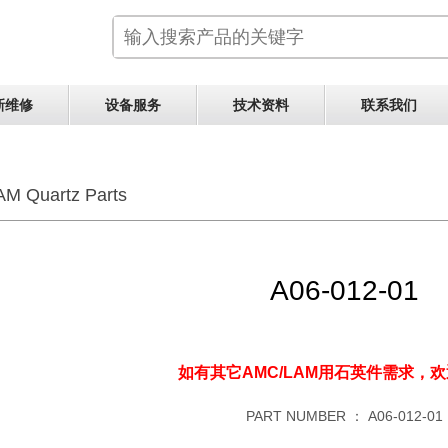
新维修
设备服务
技术资料
联系我们
M Quartz Parts
A06-012-01
如有其它AMC/LAM用石英件需求，
欢
PART NUMBER ：
A06-012-01