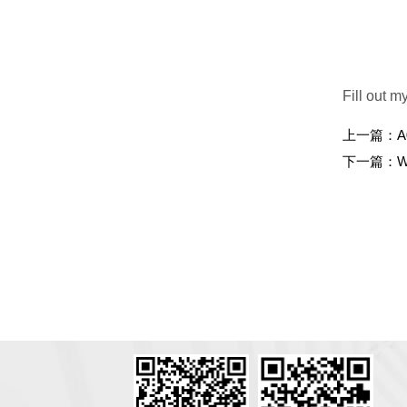
Fill out m
上一篇：
A
下一篇：
W