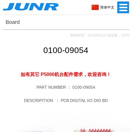
简体中文
Board
发布时间：2019/01/14 浏览量：2370
0100-09054
如有其它 P5000机台配件需求，
欢迎咨询！
PART NUMBER ：
0100-09054
DESCRIPITION ：
PCB DIGITAL I/O DIO BD