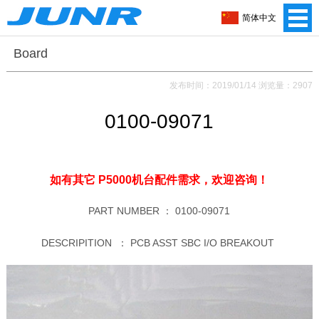
简体中文
Board
发布时间：2019/01/14 浏览量：2907
0100-09071
如有其它 P5000机台配件需求，
欢迎咨询！
PART NUMBER ：
0100-09071
DESCRIPITION ：
PCB ASST SBC I/O BREAKOUT