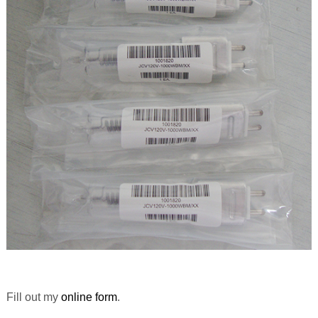
Fill out my
online form
.