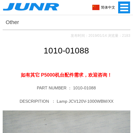
简体中文
Other
发布时间：2019/01/14 浏览量：2183
1010-01088
如有其它 P5000机台配件需求，
欢迎咨询！
PART NUMBER ：
1010-01088
DESCRIPITION ：
Lamp JCV120V-1000WBM/XX