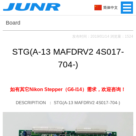
简体中文
Board
发布时间：2019/01/14 浏览量：1524
STG(A-13 MAFDRV2 4S017-
704-)
如有其它Nikon Stepper（G6-I14）需求，
欢迎咨询！
DESCRIPITION ：
STG(A-13 MAFDRV2 4S017-704-)