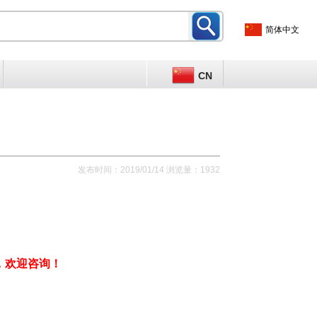
简体中文
CN
发布时间：2019/01/14 浏览量：1932
，
欢迎咨询！