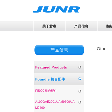
关于君睿
产品信息
翻
Other
产品信息
Featured Products
Foundry 机台配件
P5000 机台配件
A1000/AE2001/LAM9600/LA
M9400