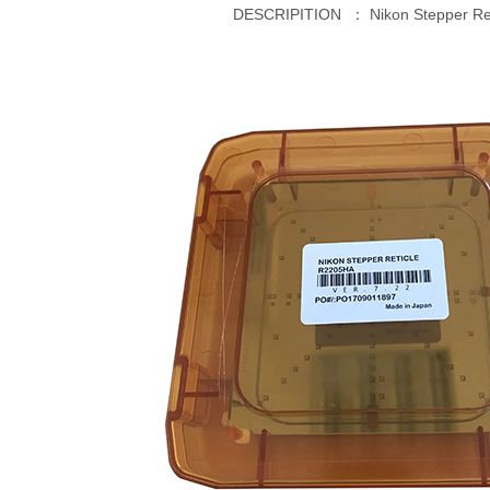
DESCRIPITION ：
Nikon Stepper Re