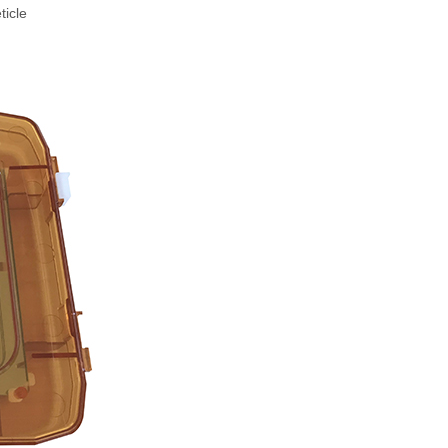
ticle