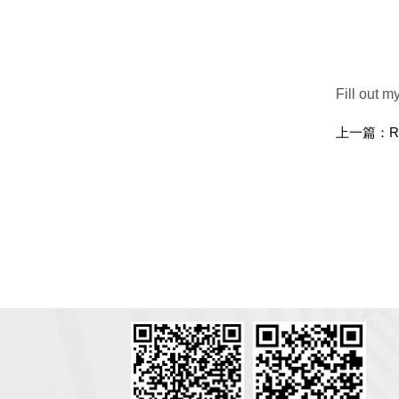
Fill out m
上一篇：
R