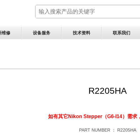
新维修
设备服务
技术资料
联系我们
R2205HA
如有其它Nikon Stepper（G6-I14）需求
PART NUMBER ：
R2205HA