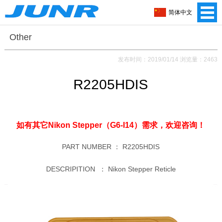
简体中文
Other
发布时间：2019/01/14 浏览量：2463
R2205HDIS
如有其它Nikon Stepper（G6-I14）需求，
欢迎咨询！
PART NUMBER ：
R2205HDIS
DESCRIPITION ：
Nikon Stepper Reticle