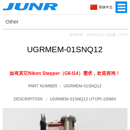
简体中文
Other
发布时间：2019/01/14 浏览量：2579
UGRMEM-01SNQ12
如有其它Nikon Stepper（G6-I14）需求，
欢迎咨询！
PART NUMBER ：
UGRMEM-01SNQ12
DESCRIPITION ：
UGRMEM-01SNQ12 UTOPI-100MX