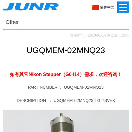
简体中文
Other
发布时间：2019/01/14 浏览量：2900
UGQMEM-02MNQ23
如有其它Nikon Stepper（G6-I14）需求，
欢迎咨询！
PART NUMBER ：
UGQMEM-02MNQ23
DESCRIPITION ：
UGQMEM-02MNQ23 TG-7SVEX