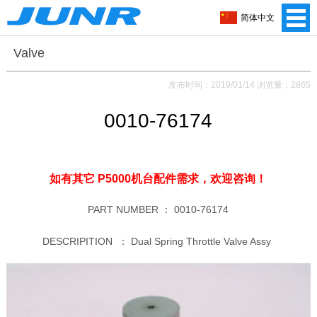
简体中文
Valve
发布时间：2019/01/14 浏览量：2865
0010-76174
如有其它 P5000机台配件需求，
欢迎咨询！
PART NUMBER ：
0010-76174
DESCRIPITION ：
Dual Spring Throttle Valve Assy