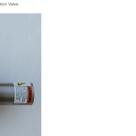
tion Valve