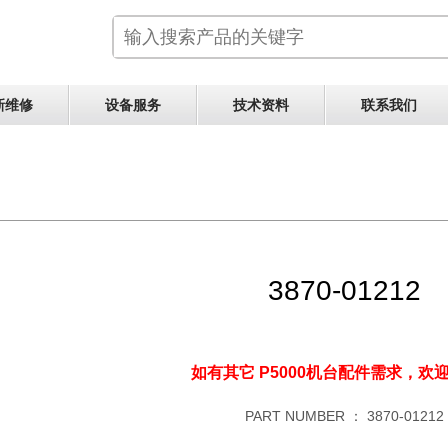
新维修
设备服务
技术资料
联系我们
3870-01212
如有其它 P5000机台配件需求，
欢
PART NUMBER ：
3870-01212