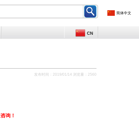
简体中文
CN
发布时间：2019/01/14 浏览量：2560
迎咨询！