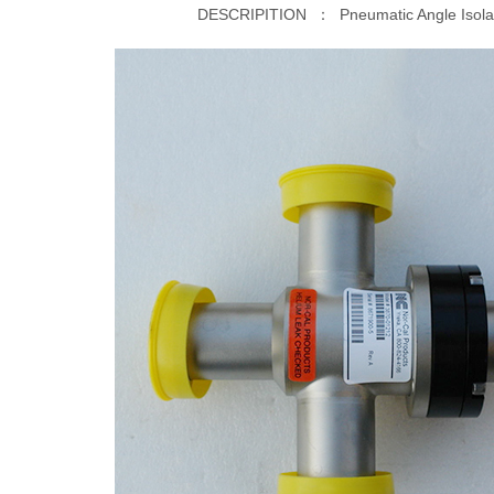
DESCRIPITION ：
Pneumatic Angle Isola