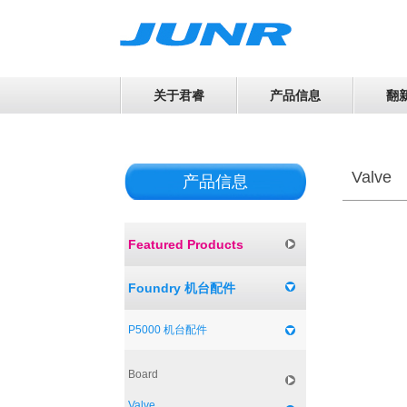
关于君睿
产品信息
翻
Valve
产品信息
Featured Products
Foundry 机台配件
P5000 机台配件
Board
Valve