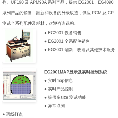
列、UF190 及 APM90A 系列产品，提供 EG2001，EG4090
系列产品的销售，翻新和设备的升级改造，供应 PCM 及 CP
测试全系列配件及耗材，欢迎咨询选购。
● EG2001 设备销售
● EG2001 全系配件销售
● EG2001 翻新、改造及其他技术服务
EG2001MAP显示及实时控制系统
● 实时map信息
● 实时产品控制
● 提供多size 测试功能
● 异常点测
● 离线打点