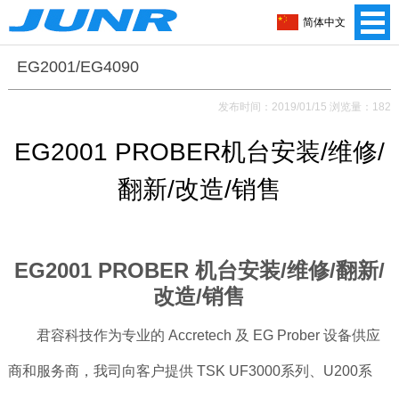
简体中文
EG2001/EG4090
发布时间：2019/01/15 浏览量：182
EG2001 PROBER机台安装/维修/
翻新/改造/销售
EG2001 PROBER 机台安装/维修/翻新/
改造/销售
君容科技作为专业的 Accretech 及 EG Prober 设备供应
商和服务商，我司向客户提供 TSK UF3000系列、U200系