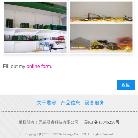
Fill out my
online form
.
返回
关于君睿
产品信息
设备服务
版权所有：无锡君睿科技有限公司
苏ICP备13045256号
Copyright (C)2019 JUNR Technology Co., LTD. All Rights Reserved