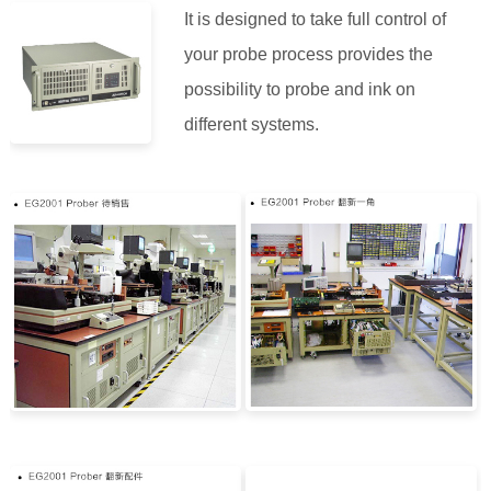
It is designed to take full control of
your probe process provides the
possibility to probe and ink on
different systems.