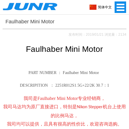
简体中文
Faulhaber Mini Motor
发布时间：2019/01/21 浏览量：2134
Faulhaber Mini Motor
PART NUMBER ：
Faulhaber Mini Motor
DESCRIPITION ：
2251R012S1.5G+22/2K 30.7：1
我司是F
aulhaber Mini Motor
专业经销商，
我司马达均为原厂直接进口，特别是
机台上使用
Nikon Stepper
的比例马达，
我司均可以提供，且具有很高的性价比，欢迎咨询选购。