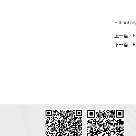
Fill out m
上一篇：
F
下一篇：
F