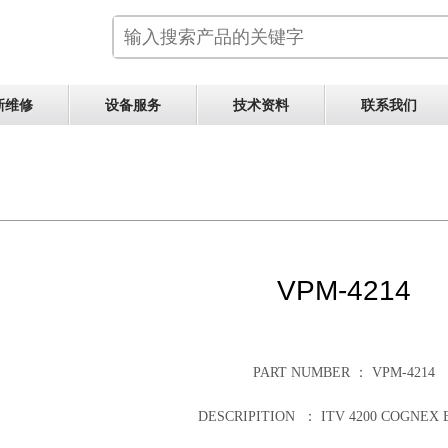
新维修
设备服务
技术资料
联系我们
VPM-4214
PART NUMBER ： VPM-4214
DESCRIPITION ：
ITV 4200 COGNEX