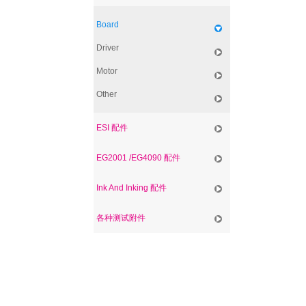
Board
Driver
Motor
Other
ESI 配件
EG2001 /EG4090 配件
Ink And Inking 配件
各种测试附件