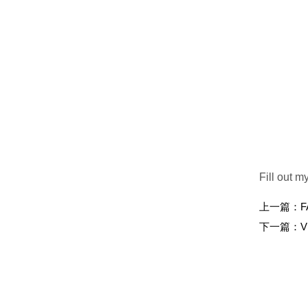
Fill out m
上一篇：
F
下一篇：
V