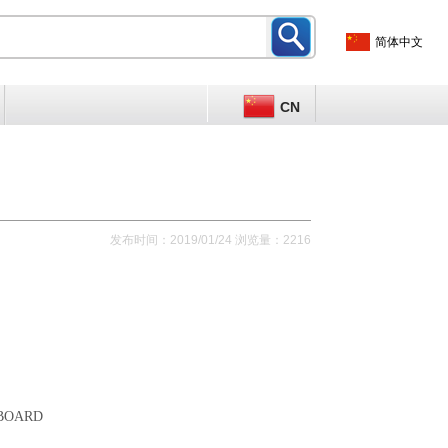
简体中文
CN
发布时间：2019/01/24 浏览量：2216
 BOARD