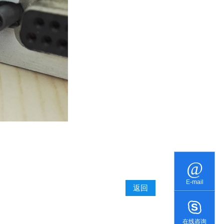
E-mail
返回
在线咨询