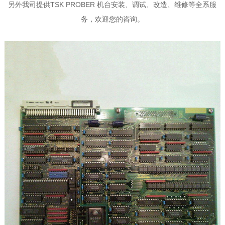
另外我司提供TSK PROBER 机台安装、调试、改造、维修等全系服
务，欢迎您的咨询。