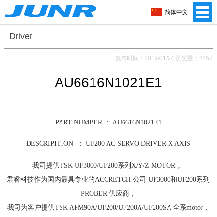
简体中文
Driver
发布时间：2019/01/24 浏览量：2257
AU6616N1021E1
PART NUMBER ： AU6616N1021E1
DESCRIPITION ：
UF200 AC SERVO DRIVER X AXIS
我司提供
TSK UF3000/UF200系列X/Y/Z MOTOR 。
君睿科技作为国内最具专业的
ACCRETCH 公司 UF3000和UF200系列
PROBER 供应商，
我司为客户提供TSK APM90A/UF200/UF200A/UF200SA 全系motor，