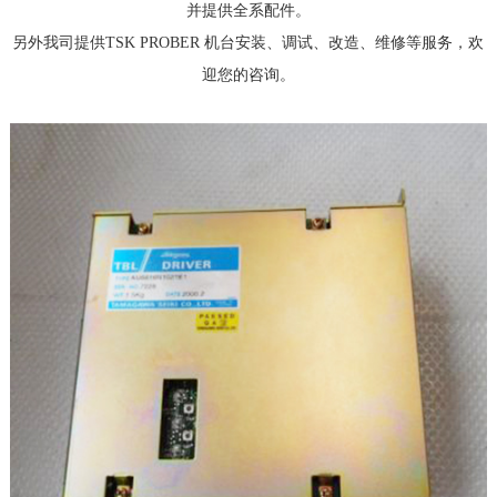
并提供全系配件。
另外我司提供TSK PROBER 机台安装、调试、改造、维修等服务，欢
迎您的咨询。