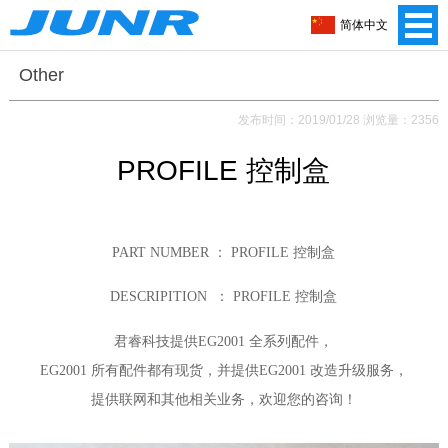
简体中文
Other
发布时间：2019/01/28 浏览量：2356
PROFILE 控制盒
PART NUMBER ： PROFILE 控制盒
DESCRIPITION ：
PROFILE 控制盒
君睿科技提供
EG2001 全系列配件，
EG2001 所有配件都有现货，
并提供EG2001 改造升级服务，
提供联网和其他相关业务，
欢迎您的咨询！