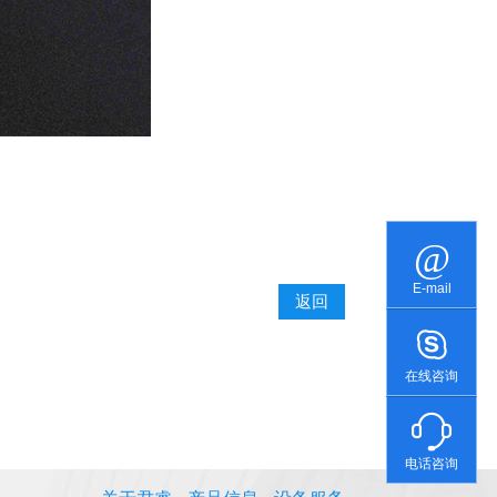
E-mail
返回
在线咨询
电话咨询