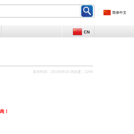
简体中文
CN
发布时间：2019/04/16 浏览量：2296
询！