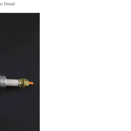
er Detail