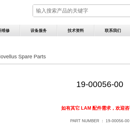
新维修
设备服务
技术资料
联系我们
ovellus Spare Parts
19-00056-00
如有其它 LAM 配件需求，
欢迎咨
PART NUMBER ：
19-00056-00