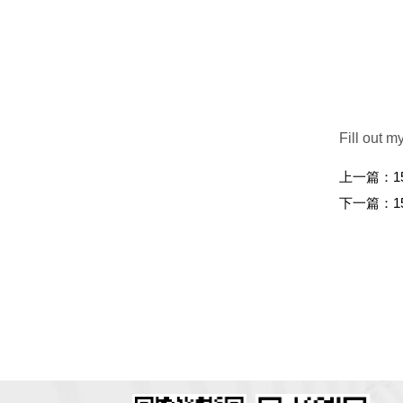
Fill out m
上一篇：
1
下一篇：
1