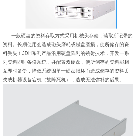
一般硬盘的资料存取方式采用机械头存储，读取所记录的
资料。长期使用会造成磁头磨耗或磁盘磨损，使所储存的资
料丢失！JDH系列产品沿用硬盘阵列的镜射技术，开发一系
列资料即时备份系统，并配置双硬盘，使所储存的资料能相
互即时备份，降低系统因单一硬盘损坏而造成储存的资料丢
失或机器设备宕机（故障死机），造成无法弥补的后果。