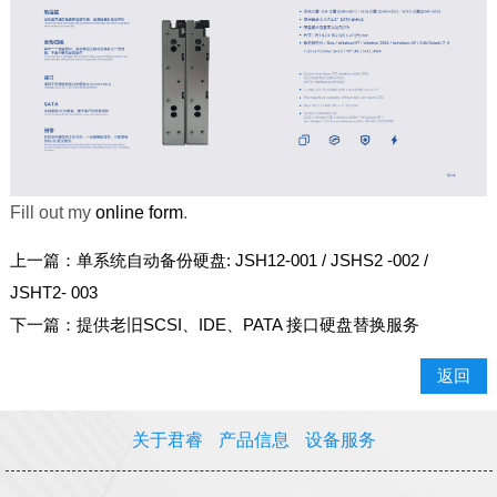
Fill out my
online form
.
上一篇：
单系统自动备份硬盘: JSH12-001 / JSHS2 -002 /
JSHT2- 003
下一篇：
提供老旧SCSI、IDE、PATA 接口硬盘替换服务
返回
关于君睿
产品信息
设备服务