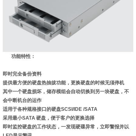
功能特性：
即时完全备份资料
提供最方便的硬盘热抽拔功能，更换硬盘的时候无须停机
其中一个硬盘损坏，储存模组会自动切换到另一块硬盘，不
会中断机台的运作
适用于各种规格接口的硬盘SCSI/IDE /SATA
采用最小SATA 硬盘，便于客户的更换选择
即时监控硬盘的工作状态，一发现硬碟异常，立即警报并以
LED显示警讯