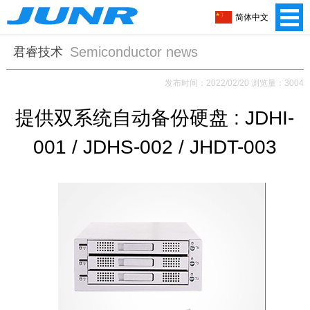
简体中文
Semiconductor news
君睿技术
发布时间：2022/02/20 浏览量：3004
提供双系统自动备份硬盘 : JDHI-
001 / JDHS-002 / JHDT-003