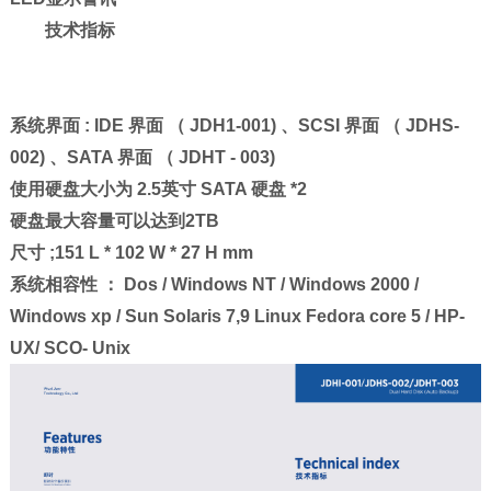
技术指标
系统界面 : IDE 界面 （ JDH1-001) 、SCSI 界面 （ JDHS-
002) 、SATA 界面 （ JDHT - 003)
使用硬盘大小为 2.5英寸 SATA 硬盘 *2
硬盘最大容量可以达到2TB
尺寸 ;151 L * 102 W * 27 H mm
系统相容性 ： Dos / Windows NT / Windows 2000 /
Windows xp / Sun Solaris 7,9 Linux Fedora core 5 / HP-
UX/ SCO- Unix