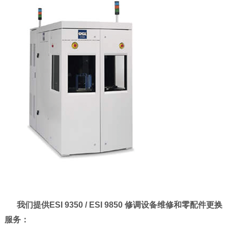
我们提供
ESI 9350 / ESI 9850 修调设备维修和零配件更换
服务：