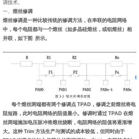
调技术。
一、
熔丝修调
熔丝修调是一种比较传统的修调方法，在串联的电阻网络
中，每个电阻都与
一个熔丝（如多晶硅熔丝，或铝熔丝）相
并联，如下图 所示。
每个熔丝两端都有两个修调点 TPAD，修调之前熔丝将电
阻短路，此时电阻网络的阻值最小。修调时通过 TPAD 在熔
丝两端施加电压脉冲将熔丝烧断，电阻网络的阻值将逐渐增
大。这种 Trim 方法生产与测试的成本较低，但同时由于