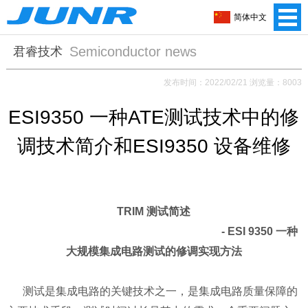
简体中文
Semiconductor news
君睿技术
发布时间：2022/02/21 浏览量：8003
ESI9350 一种ATE测试技术中的修
调技术简介和ESI9350 设备维修
TRIM 测试简述
- ESI 9350 一种
大规模集成电路测试的修调实现方法
测试是集成电路的关键技术之一，是集成电路质量保障的