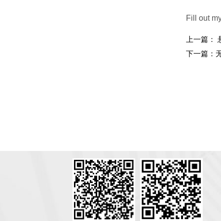
Fill out m
上一篇：
下一篇：