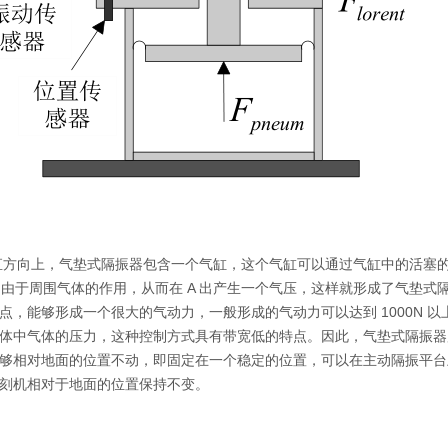
直方向上，气垫式隔振器包含一个气缸，这个气缸可以通过气缸中的活塞
，由于周围气体的作用，从而在
A
出产生一个气压，这样就形成了气垫式隔
点，能够形成一个很大的气动力，一般形成的气动力可以达到
1000N
以
体中气体的压力，这种控制方式具有带宽低的特点。因此，气垫式隔振器
够相对地面的位置不动，即固定在一个稳定的位置，可以在主动隔振平台
刻机相对于地面的位置保持不变。