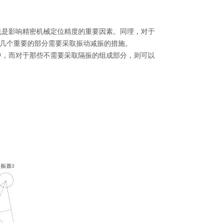
也是影响精密机械定位精度的重要因素。同理，对于
几个重要的部分需要采取振动减振的措施。
中，而对于那些不需要采取隔振的组成部分，则可以