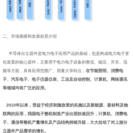
二、市场规模和发展前景介绍
半导体分立器件是电力电子应用产品的基础，也是构成电力电子变
化装置的核心器件，主要用于电力电子设备的整流、稳压、开关、混
频等方面，具有应用范围广、用量大等特点，
在节能照明、消费电
子、汽车电子、电子仪器仪表、工
业及自动控制、计算机、网络通讯
等领域均有广泛的应用。
2010年以来，受益于经济刺激政策的实施以及新能源、新材料及物
联网的应用，我国电子整机制造产业出现快速回升，计算机、消费电
子、通信等整机产量增长及产品结构持续升级，大大拉动了对上游分
立器件产品需求的增长。