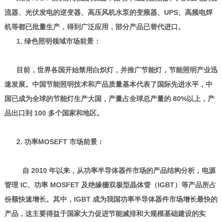
流器、光伏发电的逆变器、高压风机水泵的变频器、UPS、高频电焊
机等都已批量生产，得到广泛应用，部分产品已替代进口。
1. 绿色照明领域市场前景：
目前，世界各国开始禁用白炽灯，并推广节能灯，节能照明产业迅
速发展。中国节能照明技术和产品质量基本代表了国际先进水平，中
国已成为全球的节能灯生产大国，产量占全球总产量的 80%以上，产
品出口到 100 多个国家和地区。
2. 功率MOSEFT 市场前景：
自 2010 年以来，从功率半导体器件市场的产品结构分析，电源
管理 IC、功率 MOSFET 及绝缘栅双极型晶体管（IGBT）等产品所占
份额快速增长。其中，IGBT 成为我国功率半导体器件市场增长最快的
产品，这主要得益于国家大力促进节能减排和大规模基础建设的实