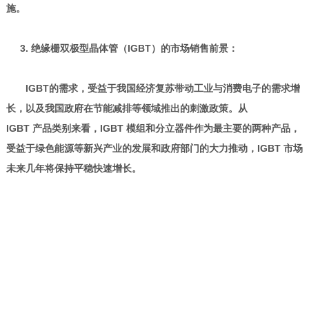
施。
3. 绝缘栅双极型晶体管（IGBT）的市场销售前景：
IGBT的需求，受益于我国经济复苏带动工业与消费电子的需求增
长，以及我国政府在节能减排等领域推出的刺激政策。从
IGBT 产品类别来看，IGBT 模组和分立器件作为最主要的两种产品，
受益于绿色能源等新兴产业的发展和政府部门的大力推动，IGBT 市场
未来几年将保持平稳快速增长。