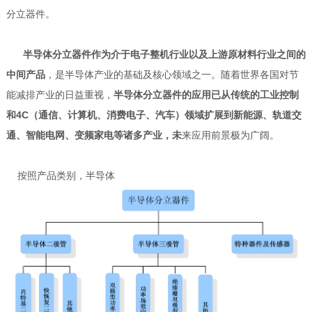
分立器件。
半导体分立器件作为介于电子整机行业以及上游原材料行业之间的
中间产
品
，是半导体产业的基础及核心领域之一。随着世界各国对节
能减排产业的日益
重视，
半导体分立器件的应用已从传统的工业控制
和4C（通信、计算机、消费电
子、汽车）领域扩展到新能源、轨道交
通、智能电网、变频家电等诸多产业，未
来应用前景极为广阔。
按照产品类别，半导体