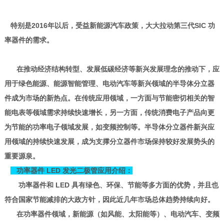
特别是2016年以后，受益新能源汽车政策，大大拉动第三代SIC 功
率器件的需求。
在推动经济结构转型、发展低碳经济等新兴发展理念的推动下，应
用于绿色能源、能源智能管理、电动汽车等新兴领域的半导体分立器
件成为市场的新热点。在传统应用领域，一方面与节能密切相关的智
能电表等领域需求持续快速增长，另一方面，传统消费电子产品向更
为节能的功率电子领域发展，如变频控制等。半导体分立器件新兴应
用领域的持续快速发展，成为支撑分立器件市场保持较好发展势头的
重要源泉。
功率器件 LED 发光二极管应用介绍：
功率器件和 LED 具有绿色、环保、节能等多方面的优势，并且也
符合国家节能减排的大政方针，因此近几年市场总体趋势持续向好。
在功率器件领域，新能源（如风能、太阳能等）、电动汽车、变频