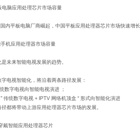
板电脑应用处理芯片市场容量
内平板电脑厂商崛起，中国平板应用处理器芯片市场快速增
能手机应用处理器市场容量
未来智能电视发展的趋势。
电视智能化，将沿着两条路径发展：
统数字电视向智能电视演进 ；
” 传统数字电视 + IPTV 网络机顶盒 “ 形式向智能化演进
都将带动上游应用处理器芯片市场的发展。
穿戴智能应用处理器芯片