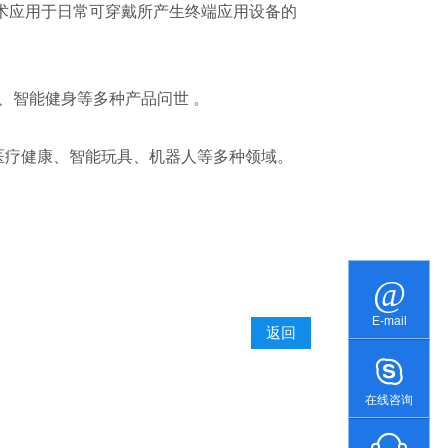
应用于日常可穿戴所产生终端应用设备的
、智能健身等多种产品问世 。
疗健康、智能玩具、机器人等多种领域。
E-mail
返回
在线咨询