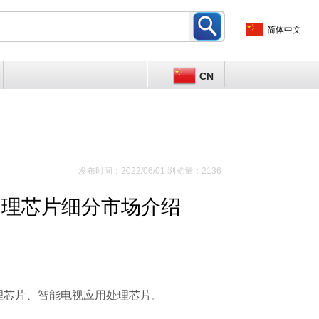
简体中文
CN
发布时间：2022/06/01 浏览量：2136
用处理芯片细分市场介绍
芯片、智能电视应用处理芯片。