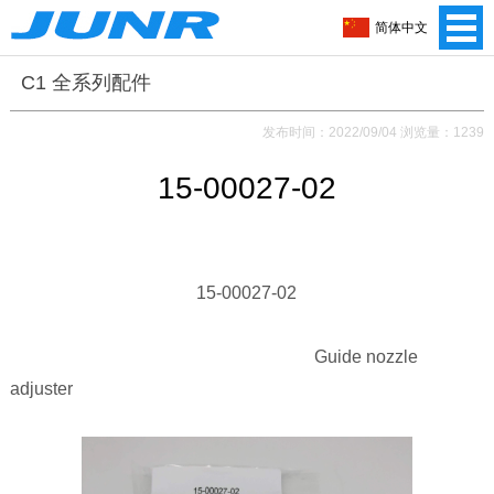
简体中文
C1 全系列配件
发布时间：2022/09/04 浏览量：1239
15-00027-02
15-00027-02
Guide nozzle
adjuster