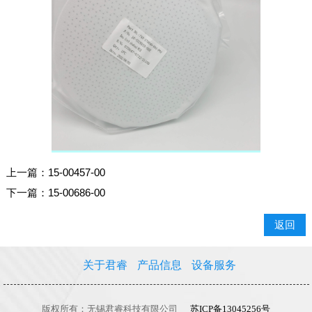
上一篇：
15-00457-00
下一篇：
15-00686-00
返回
关于君睿
产品信息
设备服务
版权所有：无锡君睿科技有限公司
苏ICP备13045256号