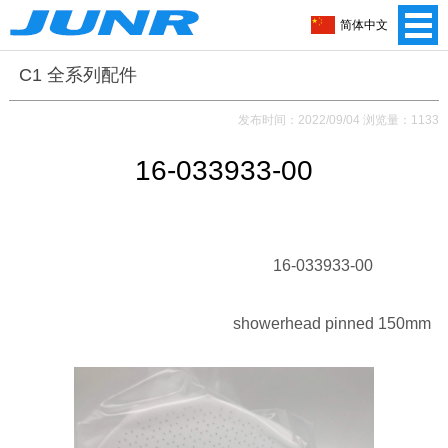
简体中文
C1 全系列配件
发布时间：2022/09/04 浏览量：1133
16-033933-00
16-033933-00
showerhead pinned 150mm