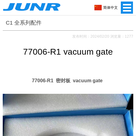
简体中文
C1 全系列配件
发布时间：2024/02/20 浏览量：1277
77006-R1 vacuum gate
77006-R1 密封板 vacuum gate