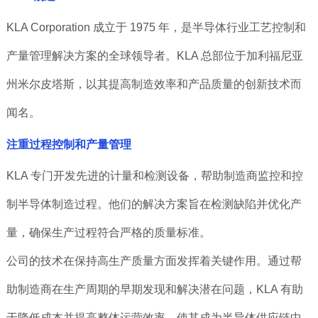
KLA Corporation 成立于 1975 年，是半导体行业工艺控制和
产量管理解决方案的全球领导者。KLA 总部位于加利福尼亚
州米尔皮塔斯，以其提高制造效率和产品质量的创新技术而
闻名。
注重过程控制和产量管理
KLA 专门开发先进的计量和检测设备，帮助制造商监控和控
制半导体制造过程。他们的解决方案旨在检测缺陷并优化产
量，确保生产过程符合严格的质量标准。
公司的技术在保持高生产质量方面发挥着关键作用。通过帮
助制造商在生产周期的早期发现和解决潜在问题，KLA 有助
于降低成本并提高整体运营效率，使其成为半导体供应链中