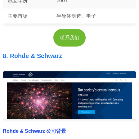
成立年份
2001
主要市场
半导体制造、电子
联系我们
8. Rohde & Schwarz
Rohde & Schwarz 公司背景