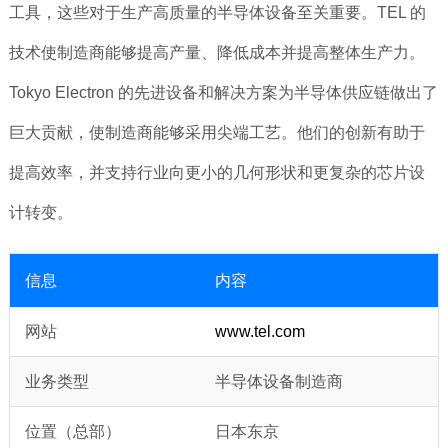
工具，这些对于生产高质量的半导体设备至关重要。TEL 的
技术使制造商能够提高产量、降低成本并提高整体生产力。
Tokyo Electron 的先进设备和解决方案为半导体供应链做出了
巨大贡献，使制造商能够采用尖端工艺。他们的创新有助于
提高效率，并支持行业向更小的几何形状和更复杂的芯片设
计转变。
信息
内容
网站
www.tel.com
业务类型
半导体设备制造商
位置（总部）
日本东京