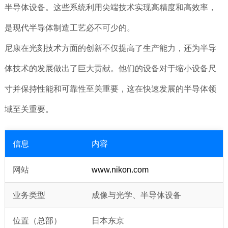
半导体设备。这些系统利用尖端技术实现高精度和高效率，
是现代半导体制造工艺必不可少的。
尼康在光刻技术方面的创新不仅提高了生产能力，还为半导
体技术的发展做出了巨大贡献。他们的设备对于缩小设备尺
寸并保持性能和可靠性至关重要，这在快速发展的半导体领
域至关重要。
信息
内容
网站
www.nikon.com
业务类型
成像与光学、半导体设备
位置（总部）
日本东京