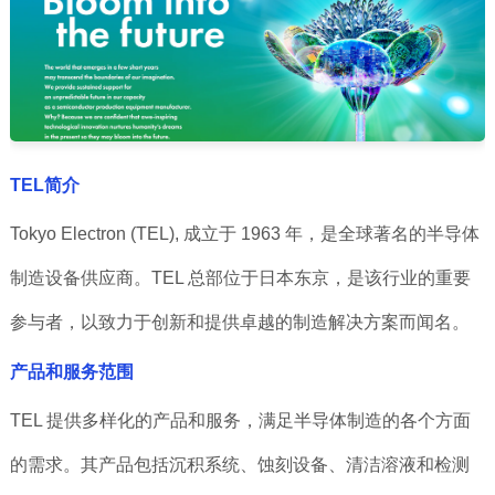
TEL简介
Tokyo Electron (TEL), 成立于 1963 年，是全球著名的半导体
制造设备供应商。TEL 总部位于日本东京，是该行业的重要
参与者，以致力于创新和提供卓越的制造解决方案而闻名。
产品和服务范围
TEL 提供多样化的产品和服务，满足半导体制造的各个方面
的需求。其产品包括沉积系统、蚀刻设备、清洁溶液和检测