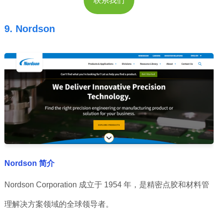
联系我们
9. Nordson
Nordson 简介
Nordson Corporation 成立于 1954 年，是精密点胶和材料管
理解决方案领域的全球领导者。