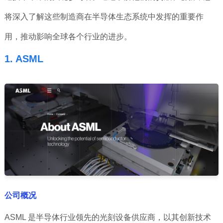
将深入了解这些制造商在半导体生态系统中发挥的重要作
用，推动影响全球各个行业的进步。
1. ASML
公司概况
ASML 是半导体行业领先的光刻设备供应商，以其创新技术