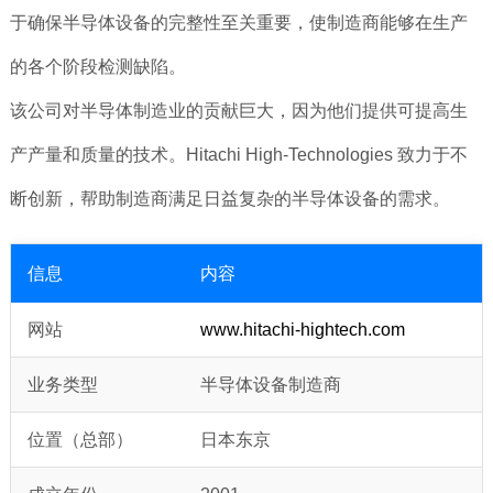
于确保半导体设备的完整性至关重要，使制造商能够在生产
的各个阶段检测缺陷。
该公司对半导体制造业的贡献巨大，因为他们提供可提高生
产产量和质量的技术。Hitachi High-Technologies 致力于不
断创新，帮助制造商满足日益复杂的半导体设备的需求。
信息
内容
网站
www.hitachi-hightech.com
业务类型
半导体设备制造商
位置（总部）
日本东京