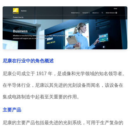
尼康在行业中的角色概述
尼康公司成立于 1917 年，是成像和光学领域的知名领导者。
在半导体行业，尼康以其先进的光刻设备而闻名，该设备在
集成电路制造中起着至关重要的作用。
主要产品
尼康的主要产品包括最先进的光刻系统，可用于生产复杂的