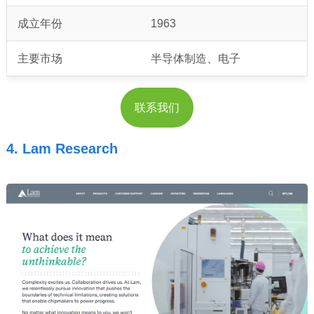
成立年份
1963
主要市场
半导体制造、电子
联系我们
4. Lam Research