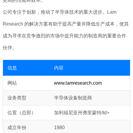
更高的性能和效率。
公司专注于创新，推动了半导体技术的重大进步。Lam
Research 的解决方案有助于提高产量并降低生产成本，使其
成为寻求在竞争激烈的市场中提升能力的制造商的重要合作
伙伴。
信息
内容
网站
www.lamresearch.com
业务类型
半导体设备制造商
位置（总部）
加利福尼亚州弗里蒙特/td>
成立年份
1980