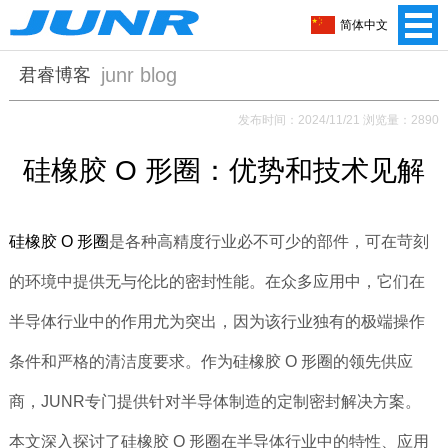
简体中文
junr blog
君睿博客
发布时间：2024/11/21 浏览量：2890
硅橡胶 O 形圈：优势和技术见解
硅橡胶 O 形圈
是各种高精度行业必不可少的部件，可在苛刻
的环境中提供无与伦比的密封性能。在众多应用中，它们在
半导体行业中的作用尤为突出，因为该行业独有的极端操作
条件和严格的清洁度要求。作为硅橡胶 O 形圈的领先供应
商，JUNR专门提供针对半导体制造的定制密封解决方案。
本文深入探讨了硅橡胶 O 形圈在半导体行业中的特性、应用