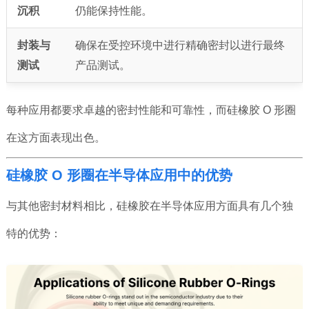
沉积
仍能保持性能。
封装与
确保在受控环境中进行精确密封以进行最终
测试
产品测试。
每种应用都要求卓越的密封性能和可靠性，而硅橡胶 O 形圈
在这方面表现出色。
硅橡胶 O 形圈在半导体应用中的优势
与其他密封材料相比，硅橡胶在半导体应用方面具有几个独
特的优势：