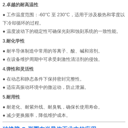
2.卓越的耐高温性
● 工作温度范围：-60°C 至 230°C，适用于涉及极热和零度以
下冷却循环的过程。
● 温度波动下的稳定性可确保光刻和蚀刻系统的一致性能。
3.耐化学性
● 耐半导体制造中常用的等离子、酸、碱和溶剂。
● 在设备维护周期中可承受刺激性清洁剂的侵蚀。
4.弹性和灵活性
● 在动态和静态条件下保持密封完整性。
● 适应高振动环境中的微运动，防止泄漏。
5.耐用性
● 耐老化、耐紫外线、耐臭氧，确保长使用寿命。
● 减少更换频率，降低维护成本。