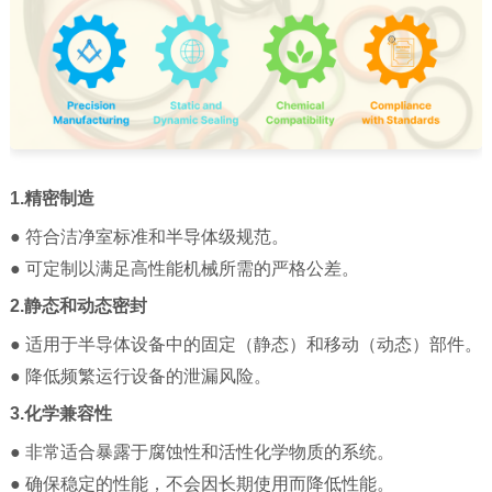
1.精密制造
● 符合洁净室标准和半导体级规范。
● 可定制以满足高性能机械所需的严格公差。
2.静态和动态密封
● 适用于半导体设备中的固定（静态）和移动（动态）部件。
● 降低频繁运行设备的泄漏风险。
3.化学兼容性
● 非常适合暴露于腐蚀性和活性化学物质的系统。
● 确保稳定的性能，不会因长期使用而降低性能。