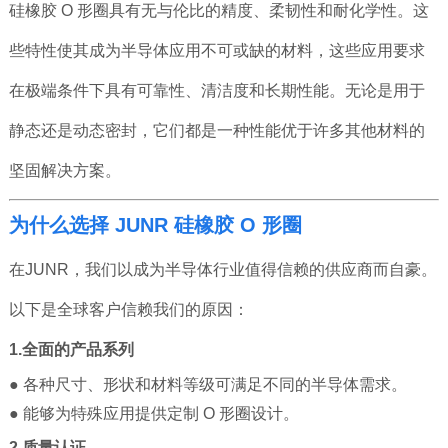
硅橡胶 O 形圈具有无与伦比的精度、柔韧性和耐化学性。这
些特性使其成为半导体应用不可或缺的材料，这些应用要求
在极端条件下具有可靠性、清洁度和长期性能。无论是用于
静态还是动态密封，它们都是一种性能优于许多其他材料的
坚固解决方案。
为什么选择 JUNR 硅橡胶 O 形圈
在JUNR，我们以成为半导体行业值得信赖的供应商而自豪。
以下是全球客户信赖我们的原因：
1.全面的产品系列
● 各种尺寸、形状和材料等级可满足不同的半导体需求。
● 能够为特殊应用提供定制 O 形圈设计。
2.质量认证