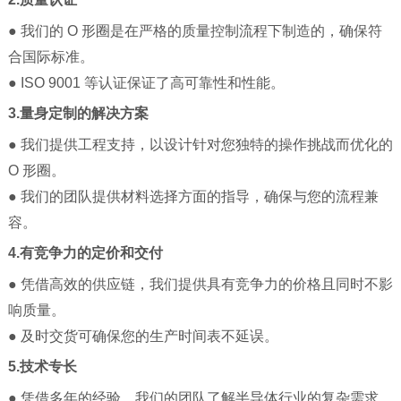
● 我们的 O 形圈是在严格的质量控制流程下制造的，确保符
合国际标准。
● ISO 9001 等认证保证了高可靠性和性能。
3.量身定制的解决方案
● 我们提供工程支持，以设计针对您独特的操作挑战而优化的
O 形圈。
● 我们的团队提供材料选择方面的指导，确保与您的流程兼
容。
4.有竞争力的定价和交付
● 凭借高效的供应链，我们提供具有竞争力的价格且同时不影
响质量。
● 及时交货可确保您的生产时间表不延误。
5.技术专长
● 凭借多年的经验，我们的团队了解半导体行业的复杂需求。