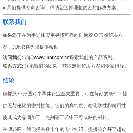
● 我们提供专家咨询，帮助您选择理想的密封解决方案。
联系我们
如果您正在为半导体应用寻找可靠的硅橡胶 O 形圈解决方
案，JUNR将为您提供帮助。
访问我们:
访问
www.junr.com.cn
探索我们的产品系列。
联系方式:
联系我们的团队，获取定制解决方案和专家指导。
结论
硅橡胶 O 形圈对半导体行业至关重要，可在苛刻的条件下提
供无与伦比的密封性能。它们的高纯度、耐化学性和耐用性
使其成为晶圆加工、光刻等工艺中不可或缺的材料。
在 JUNR，我们拥有数十年的专业知识，提供符合甚至超过