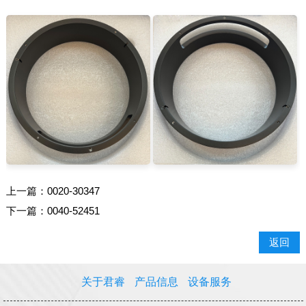
上一篇：
0020-30347
下一篇：
0040-52451
返回
关于君睿
产品信息
设备服务