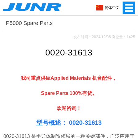
简体中文
P5000 Spare Parts
发布时间：2024/12/05 浏览量：1425
0020-31613
我司重点供应Applied Materials 机台配件，
Spare Parts 100%有货。
欢迎咨询！
型号概述： 0020-31613
0020-31613 是半导体制造领域的一种关键部件，广泛应用于